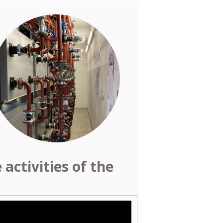
activities of the