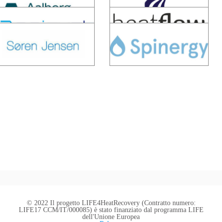
© 2022 Il progetto LIFE4HeatRecovery (Contratto numero:
LIFE17 CCM/IT/000085) è stato finanziato dal programma LIFE
dell'Unione Europea