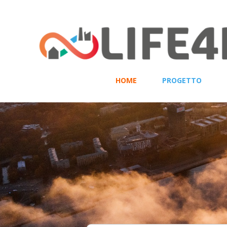
HOME
PROGETTO