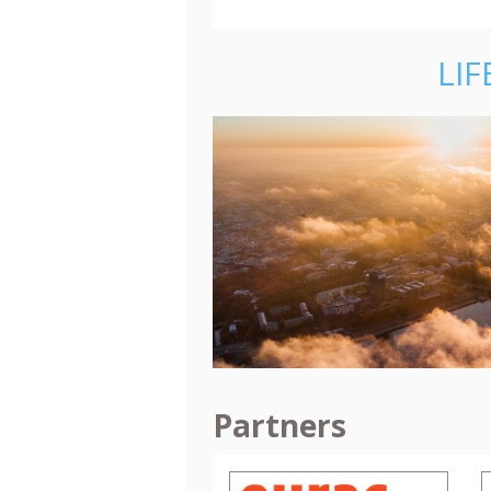
LIF
Partners