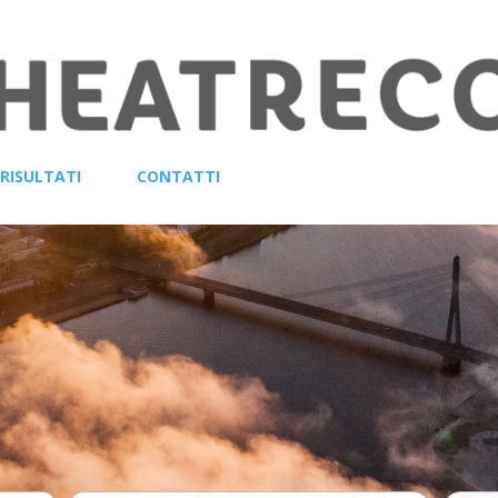
RISULTATI
CONTATTI