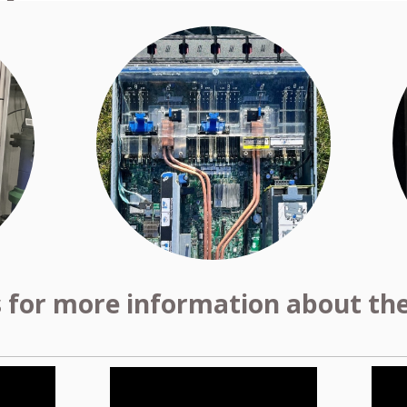
s for more information about the 